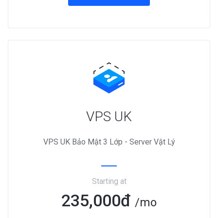
VPS UK
VPS UK Bảo Mật 3 Lớp - Server Vật Lý
Starting at
235,000đ
/mo