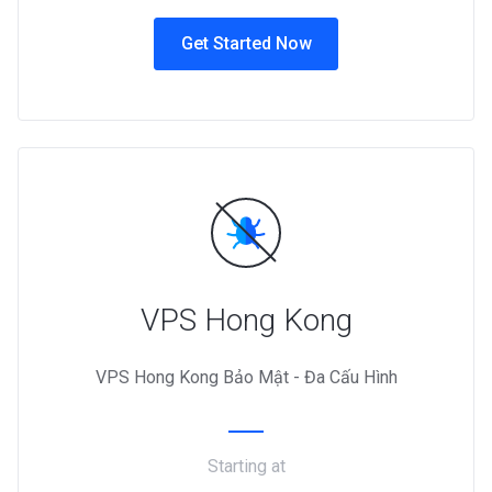
Get Started Now
VPS Hong Kong
VPS Hong Kong Bảo Mật - Đa Cấu Hình
Starting at