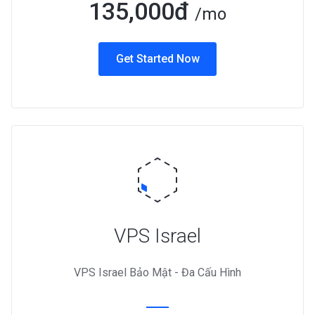
135,000đ
/mo
Get Started Now
VPS Israel
VPS Israel Bảo Mật - Đa Cấu Hình