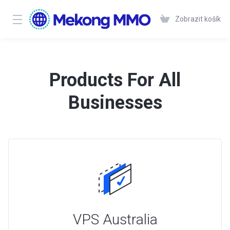
Zobrazit košík
Products For All
Businesses
VPS Australia