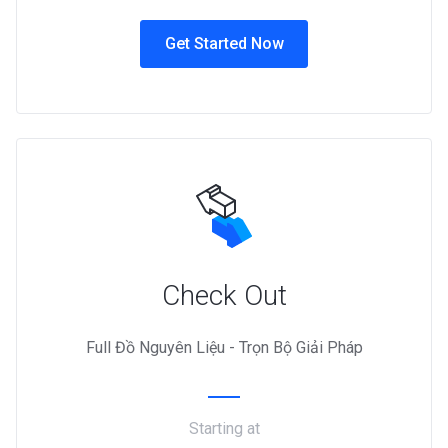
Get Started Now
Check Out
Full Đồ Nguyên Liệu - Trọn Bộ Giải Pháp
Starting at