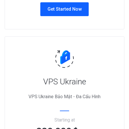
Get Started Now
VPS Ukraine
VPS Ukraine Bảo Mật - Đa Cấu Hình
Starting at