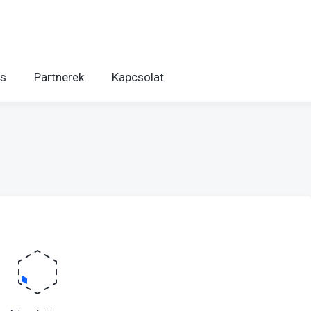
is
Partnerek
Kapcsolat